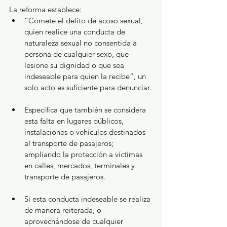
La reforma establece:
“Comete el delito de acoso sexual, 
quien realice una conducta de 
naturaleza sexual no consentida a 
persona de cualquier sexo, que 
lesione su dignidad o que sea 
indeseable para quien la recibe”, un 
solo acto es suficiente para denunciar.
Especifica que también se considera 
esta falta en lugares públicos, 
instalaciones o vehículos destinados 
al transporte de pasajeros; 
ampliando la protección a víctimas 
en calles, mercados, terminales y 
transporte de pasajeros.
Si esta conducta indeseable se realiza 
de manera reiterada, o 
aprovechándose de cualquier 