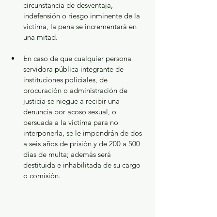
circunstancia de desventaja, 
indefensión o riesgo inminente de la 
víctima, la pena se incrementará en 
una mitad.
En caso de que cualquier persona 
servidora pública integrante de 
instituciones policiales, de 
procuración o administración de 
justicia se niegue a recibir una 
denuncia por acoso sexual, o 
persuada a la víctima para no 
interponerla, se le impondrán de dos 
a seis años de prisión y de 200 a 500 
días de multa; además será 
destituida e inhabilitada de su cargo 
o comisión.