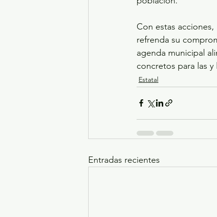
población.
Con estas acciones, 
refrenda su comprom
agenda municipal ali
concretos para las y
Estatal
Entradas recientes