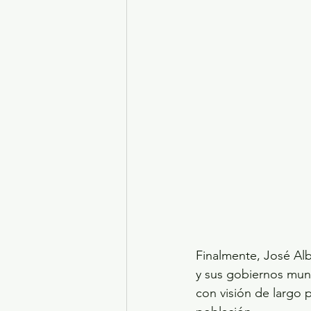
Finalmente, José Alb
y sus gobiernos muni
con visión de largo 