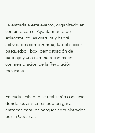
La entrada a este evento, organizado en 
conjunto con el Ayuntamiento de 
Atlacomulco, es gratuita y habrá 
actividades como zumba, futbol soccer, 
basquetbol, box, demostración de 
patinaje y una caminata canina en 
conmemoración de la Revolución 
mexicana.
En cada actividad se realizarán concursos 
donde los asistentes podrán ganar 
entradas para los parques administrados 
por la Cepanaf.