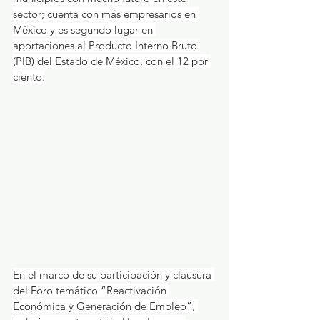
sector; cuenta con más empresarios en 
México y es segundo lugar en 
aportaciones al Producto Interno Bruto 
(PIB) del Estado de México, con el 12 por 
ciento.
En el marco de su participación y clausura 
del Foro temático “Reactivación 
Económica y Generación de Empleo”, 