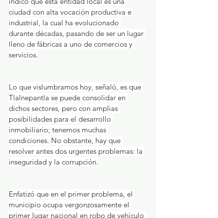
indicó que esta entidad local es una 
ciudad con alta vocación productiva e 
industrial, la cual ha evolucionado 
durante décadas, pasando de ser un lugar 
lleno de fábricas a uno de comercios y 
servicios.
Lo que vislumbramos hoy, señaló, es que 
Tlalnepantla se puede consolidar en 
dichos sectores, pero con amplias 
posibilidades para el desarrollo 
inmobiliario; tenemos muchas 
condiciones. No obstante, hay que 
resolver antes dos urgentes problemas: la 
inseguridad y la corrupción.
Enfatizó que en el primer problema, el 
municipio ocupa vergonzosamente el 
primer lugar nacional en robo de vehículo 