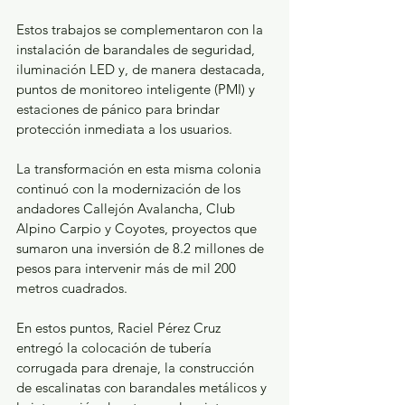
Estos trabajos se complementaron con la 
instalación de barandales de seguridad, 
iluminación LED y, de manera destacada, 
puntos de monitoreo inteligente (PMI) y 
estaciones de pánico para brindar 
protección inmediata a los usuarios.
La transformación en esta misma colonia 
continuó con la modernización de los 
andadores Callejón Avalancha, Club 
Alpino Carpio y Coyotes, proyectos que 
sumaron una inversión de 8.2 millones de 
pesos para intervenir más de mil 200 
metros cuadrados. 
En estos puntos, Raciel Pérez Cruz 
entregó la colocación de tubería 
corrugada para drenaje, la construcción 
de escalinatas con barandales metálicos y 