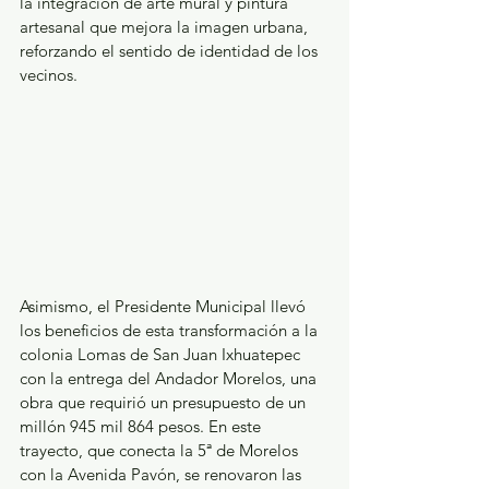
la integración de arte mural y pintura 
artesanal que mejora la imagen urbana, 
reforzando el sentido de identidad de los 
vecinos.
Asimismo, el Presidente Municipal llevó 
los beneficios de esta transformación a la 
colonia Lomas de San Juan Ixhuatepec 
con la entrega del Andador Morelos, una 
obra que requirió un presupuesto de un 
millón 945 mil 864 pesos. En este 
trayecto, que conecta la 5ª de Morelos 
con la Avenida Pavón, se renovaron las 