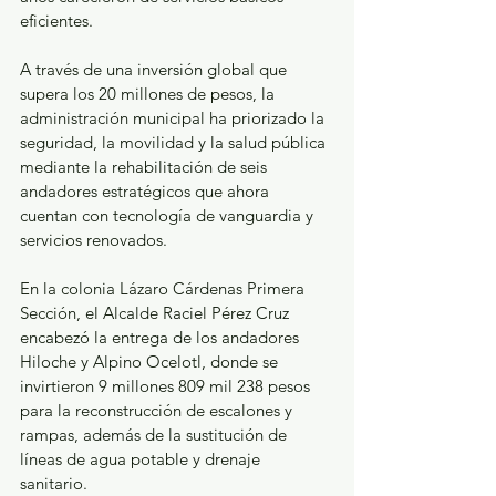
eficientes. 
A través de una inversión global que 
supera los 20 millones de pesos, la 
administración municipal ha priorizado la 
seguridad, la movilidad y la salud pública 
mediante la rehabilitación de seis 
andadores estratégicos que ahora 
cuentan con tecnología de vanguardia y 
servicios renovados.
En la colonia Lázaro Cárdenas Primera 
Sección, el Alcalde Raciel Pérez Cruz 
encabezó la entrega de los andadores 
Hiloche y Alpino Ocelotl, donde se 
invirtieron 9 millones 809 mil 238 pesos 
para la reconstrucción de escalones y 
rampas, además de la sustitución de 
líneas de agua potable y drenaje 
sanitario. 