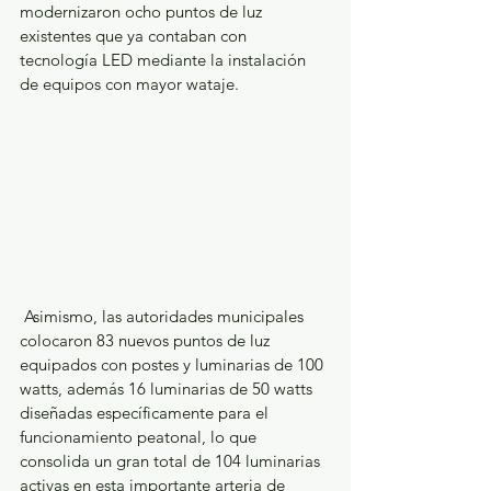
modernizaron ocho puntos de luz 
existentes que ya contaban con 
tecnología LED mediante la instalación 
de equipos con mayor wataje.
 Asimismo, las autoridades municipales 
colocaron 83 nuevos puntos de luz 
equipados con postes y luminarias de 100 
watts, además 16 luminarias de 50 watts 
diseñadas específicamente para el 
funcionamiento peatonal, lo que 
consolida un gran total de 104 luminarias 
activas en esta importante arteria de 