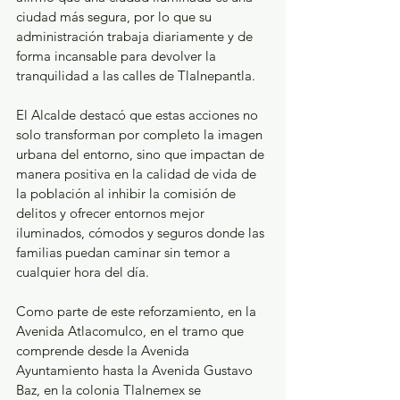
ciudad más segura, por lo que su 
administración trabaja diariamente y de 
forma incansable para devolver la 
tranquilidad a las calles de Tlalnepantla. 
El Alcalde destacó que estas acciones no 
solo transforman por completo la imagen 
urbana del entorno, sino que impactan de 
manera positiva en la calidad de vida de 
la población al inhibir la comisión de 
delitos y ofrecer entornos mejor 
iluminados, cómodos y seguros donde las 
familias puedan caminar sin temor a 
cualquier hora del día.
Como parte de este reforzamiento, en la 
Avenida Atlacomulco, en el tramo que 
comprende desde la Avenida 
Ayuntamiento hasta la Avenida Gustavo 
Baz, en la colonia Tlalnemex se 