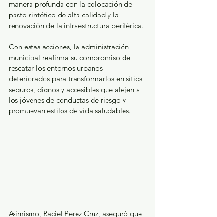
manera profunda con la colocación de 
pasto sintético de alta calidad y la 
renovación de la infraestructura periférica. 
Con estas acciones, la administración 
municipal reafirma su compromiso de 
rescatar los entornos urbanos 
deteriorados para transformarlos en sitios 
seguros, dignos y accesibles que alejen a 
los jóvenes de conductas de riesgo y 
promuevan estilos de vida saludables.
​Asimismo, Raciel Perez Cruz, aseguró que 