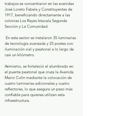
trabajos se concentraron en las avenidas 
José Loreto Fabela y Constituyentes de 
1917, beneficiando directamente a las 
colonias Los Reyes Ixtacala Segunda 
Sección y La Comunidad.
 En este sector se instalaron 35 luminarias 
de tecnología avanzada y 25 postes con 
iluminación vial y peatonal a lo largo de 
casi un kilómetro.
Asimismo, se fortaleció el alumbrado en 
el puente peatonal que cruza la Avenida 
Mario Colín mediante la colocación de 
cuatro luminarias adicionales y cuatro 
reflectores, lo que asegura un paso más 
confiable para quienes utilizan esta 
infraestructura.