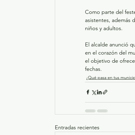
Como parte del feste
asistentes, además d
niños y adultos.
El alcalde anunció q
en el corazón del mun
el objetivo de ofrece
fechas.
¿Qué pasa en tus municip
Entradas recientes