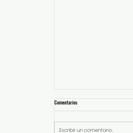
Comentarios
Escribir un comentario...