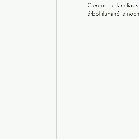
Cientos de familias 
árbol iluminó la noc