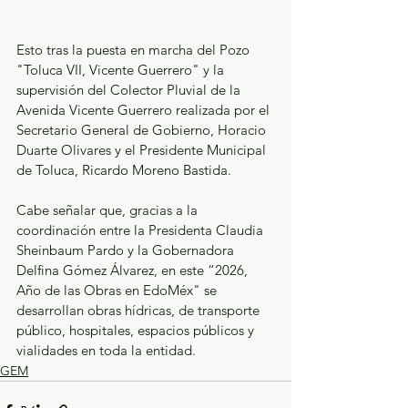
Esto tras la puesta en marcha del Pozo 
"Toluca VII, Vicente Guerrero" y la 
supervisión del Colector Pluvial de la 
Avenida Vicente Guerrero realizada por el 
Secretario General de Gobierno, Horacio 
Duarte Olivares y el Presidente Municipal 
de Toluca, Ricardo Moreno Bastida.
Cabe señalar que, gracias a la 
coordinación entre la Presidenta Claudia 
Sheinbaum Pardo y la Gobernadora 
Delfina Gómez Álvarez, en este “2026, 
Año de las Obras en EdoMéx" se 
desarrollan obras hídricas, de transporte 
público, hospitales, espacios públicos y 
vialidades en toda la entidad.
GEM