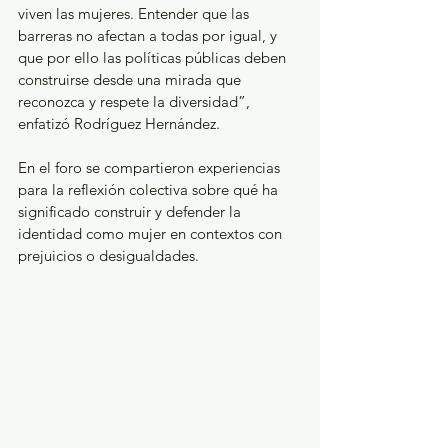
viven las mujeres. Entender que las 
barreras no afectan a todas por igual, y 
que por ello las políticas públicas deben 
construirse desde una mirada que 
reconozca y respete la diversidad”, 
enfatizó Rodríguez Hernández.
En el foro se compartieron experiencias 
para la reflexión colectiva sobre qué ha 
significado construir y defender la 
identidad como mujer en contextos con 
prejuicios o desigualdades.