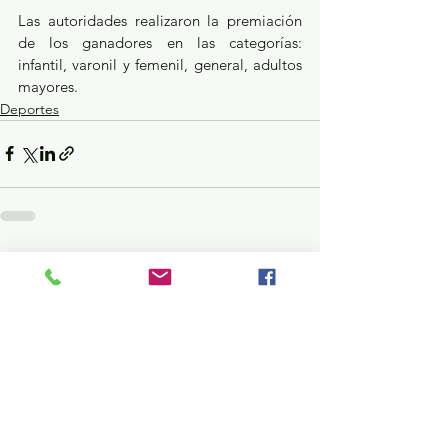
Las autoridades realizaron la premiación 
de los ganadores en las categorías: 
infantil, varonil y femenil, general, adultos 
mayores.
Deportes
Ver todo
Entradas recientes