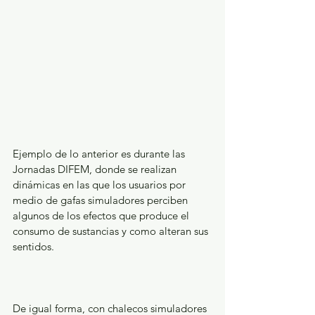
Ejemplo de lo anterior es durante las 
Jornadas DIFEM, donde se realizan 
dinámicas en las que los usuarios por 
medio de gafas simuladores perciben 
algunos de los efectos que produce el 
consumo de sustancias y como alteran sus 
sentidos.
De igual forma, con chalecos simuladores 