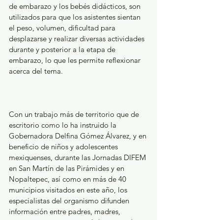
de embarazo y los bebés didácticos, son 
utilizados para que los asistentes sientan 
el peso, volumen, dificultad para 
desplazarse y realizar diversas actividades 
durante y posterior a la etapa de 
embarazo, lo que les permite reflexionar 
acerca del tema.
Con un trabajo más de territorio que de 
escritorio como lo ha instruido la 
Gobernadora Delfina Gómez Álvarez, y en 
beneficio de niños y adolescentes 
mexiquenses, durante las Jornadas DIFEM 
en San Martín de las Pirámides y en 
Nopaltepec, así como en más de 40 
municipios visitados en este año, los 
especialistas del organismo difunden 
información entre padres, madres, 