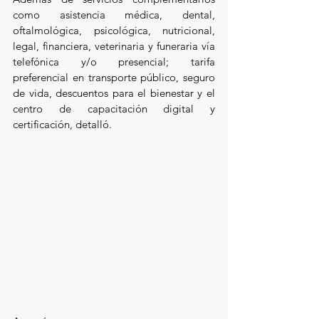
como asistencia médica, dental, 
oftalmológica, psicológica, nutricional, 
legal, financiera, veterinaria y funeraria vía 
telefónica y/o presencial; tarifa 
preferencial en transporte público, seguro 
de vida, descuentos para el bienestar y el 
centro de capacitación digital y 
certificación, detalló.