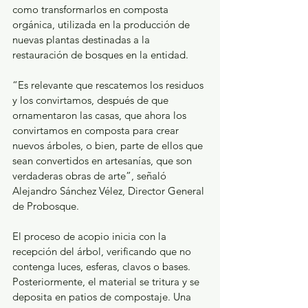
como transformarlos en composta 
orgánica, utilizada en la producción de 
nuevas plantas destinadas a la 
restauración de bosques en la entidad.
“Es relevante que rescatemos los residuos 
y los convirtamos, después de que 
ornamentaron las casas, que ahora los 
convirtamos en composta para crear 
nuevos árboles, o bien, parte de ellos que 
sean convertidos en artesanías, que son 
verdaderas obras de arte”, señaló 
Alejandro Sánchez Vélez, Director General 
de Probosque.
El proceso de acopio inicia con la 
recepción del árbol, verificando que no 
contenga luces, esferas, clavos o bases. 
Posteriormente, el material se tritura y se 
deposita en patios de compostaje. Una 