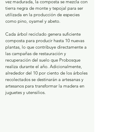
vez madurada, la composta se mezcla con 
tierra negra de monte y tepojal para ser 
utilizada en la producción de especies 
como pino, oyamel y abeto.
Cada árbol reciclado genera suficiente 
composta para producir hasta 10 nuevas 
plantas, lo que contribuye directamente a 
las campañas de restauración y 
recuperación del suelo que Probosque 
realiza durante el año. Adicionalmente, 
alrededor del 10 por ciento de los árboles 
recolectados se destinarán a artesanas y 
artesanos para transformar la madera en 
juguetes y utensilios.