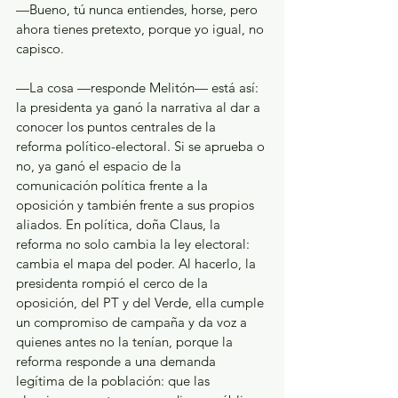
—Bueno, tú nunca entiendes, horse, pero 
ahora tienes pretexto, porque yo igual, no 
capisco.
—La cosa —responde Melitón— está así: 
la presidenta ya ganó la narrativa al dar a 
conocer los puntos centrales de la 
reforma político-electoral. Si se aprueba o 
no, ya ganó el espacio de la 
comunicación política frente a la 
oposición y también frente a sus propios 
aliados. En política, doña Claus, la 
reforma no solo cambia la ley electoral: 
cambia el mapa del poder. Al hacerlo, la 
presidenta rompió el cerco de la 
oposición, del PT y del Verde, ella cumple 
un compromiso de campaña y da voz a 
quienes antes no la tenían, porque la 
reforma responde a una demanda 
legítima de la población: que las 