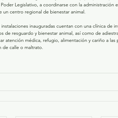
 Poder Legislativo, a coordinarse con la administración e
e un centro regional de bienestar animal. 
 instalaciones inauguradas cuentan con una clínica de in
tros de resguardo y bienestar animal, así como de adiest
ar atención médica, refugio, alimentación y cariño a las
 de calle o maltrato. 