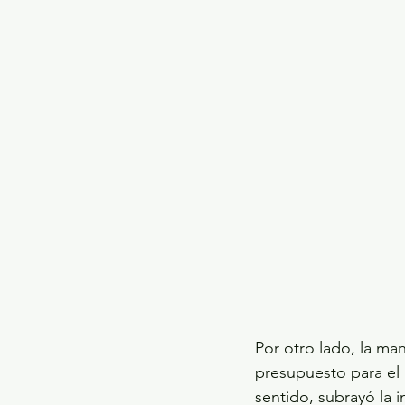
Por otro lado, la man
presupuesto para el 
sentido, subrayó la 