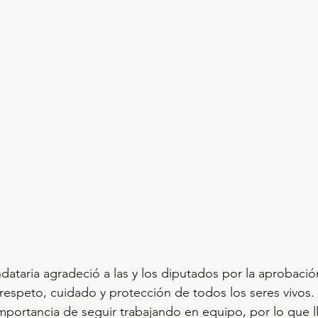
dataria agradeció a las y los diputados por la aprobació
respeto, cuidado y protección de todos los seres vivos.
importancia de seguir trabajando en equipo, por lo que ll