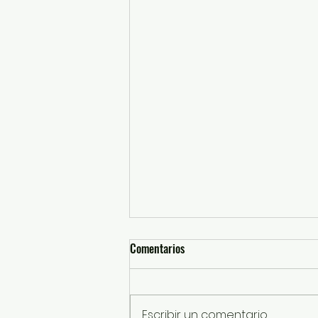
Comentarios
Escribir un comentario...