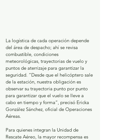
La logística de cada operación depende 
del área de despacho; ahí se revisa 
combustible, condiciones 
meteorológicas, trayectorias de vuelo y 
puntos de aterrizaje para garantizar la 
seguridad. “Desde que el helicóptero sale 
de la estación, nuestra obligación es 
observar su trayectoria punto por punto 
para garantizar que el vuelo se lleve a 
cabo en tiempo y forma”, precisó Ericka 
González Sánchez, oficial de Operaciones 
Aéreas.
Para quienes integran la Unidad de 
Rescate Aéreo, la mayor recompensa es 