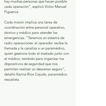
hay muchas personas que hacen posible 
cada operación”, explicó Víctor Manuel 
Figueroa.
Cada misión implica una tarea de 
coordinación entre personal operativo, 
técnico y médico para atender las 
emergencias. “Tenemos un sistema de 
radio operaciones: el operador recibe la 
llamada y la canaliza a un paramédico, 
quien gestiona todo el traslado junto con 
el médico; también para organizar los 
dispositivos de seguridad que nos 
permitan realizar un descenso seguro”, 
detalló Karina Ríos Cejudo, paramédico 
rescatista.