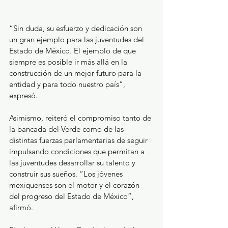
“Sin duda, su esfuerzo y dedicación son 
un gran ejemplo para las juventudes del 
Estado de México. El ejemplo de que 
siempre es posible ir más allá en la 
construcción de un mejor futuro para la 
entidad y para todo nuestro país”, 
expresó.
Asimismo, reiteró el compromiso tanto de 
la bancada del Verde como de las 
distintas fuerzas parlamentarias de seguir 
impulsando condiciones que permitan a 
las juventudes desarrollar su talento y 
construir sus sueños. “Los jóvenes 
mexiquenses son el motor y el corazón 
del progreso del Estado de México”, 
afirmó.