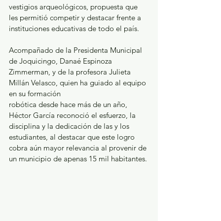
vestigios arqueológicos, propuesta que 
les permitió competir y destacar frente a 
instituciones educativas de todo el país.
Acompañado de la Presidenta Municipal 
de Joquicingo, Danaé Espinoza 
Zimmerman, y de la profesora Julieta 
Millán Velasco, quien ha guiado al equipo 
en su formación
robótica desde hace más de un año, 
Héctor García reconoció el esfuerzo, la 
disciplina y la dedicación de las y los 
estudiantes, al destacar que este logro 
cobra aún mayor relevancia al provenir de 
un municipio de apenas 15 mil habitantes.