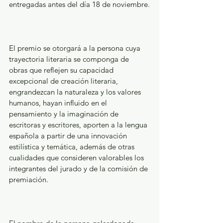
entregadas antes del día 18 de noviembre.
El premio se otorgará a la persona cuya 
trayectoria literaria se componga de 
obras que reflejen su capacidad 
excepcional de creación literaria, 
engrandezcan la naturaleza y los valores 
humanos, hayan influido en el 
pensamiento y la imaginación de 
escritoras y escritores, aporten a la lengua 
española a partir de una innovación 
estilística y temática, además de otras 
cualidades que consideren valorables los 
integrantes del jurado y de la comisión de 
premiación.