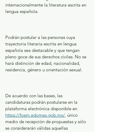
internacionalmente la literatura escrita en 
lengua española.
Podrán postular a las personas cuya 
trayectoria literaria escrita en lengua 
española sea destacable y que tengan 
pleno goce de sus derechos civiles. No se 
hará distinción de edad, nacionalidad, 
residencia, género u orientación sexual.
De acuerdo con las bases, las 
candidaturas podrán postularse en la 
plataforma electrónica disponible en 
https://foem.edomex.gob.mx/
, único 
medio de recepción de propuestas y sólo 
se considerarán válidas aquellas 