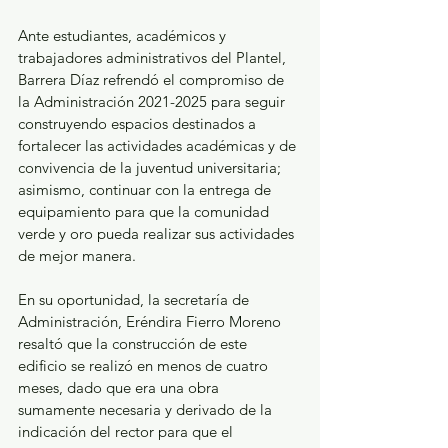
Ante estudiantes, académicos y 
trabajadores administrativos del Plantel, 
Barrera Díaz refrendó el compromiso de 
la Administración 2021-2025 para seguir 
construyendo espacios destinados a 
fortalecer las actividades académicas y de 
convivencia de la juventud universitaria; 
asimismo, continuar con la entrega de 
equipamiento para que la comunidad 
verde y oro pueda realizar sus actividades 
de mejor manera.
En su oportunidad, la secretaría de 
Administración, Eréndira Fierro Moreno 
resaltó que la construcción de este 
edificio se realizó en menos de cuatro 
meses, dado que era una obra 
sumamente necesaria y derivado de la 
indicación del rector para que el 