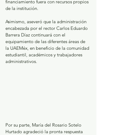
financiamiento fuera con recursos propios 
de la institución.  
Asimismo, aseveró que la administración 
encabezada por el rector Carlos Eduardo 
Barrera Díaz continuará con el 
equipamiento de las diferentes áreas de 
la UAEMéx, en beneficio de la comunidad 
estudiantil, académicos y trabajadores 
administrativos.
Por su parte, María del Rosario Sotelo 
Hurtado agradeció la pronta respuesta 