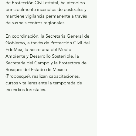
de Protección Civil estatal, ha atendido 
principalmente incendios de pastizales y 
mantiene vigilancia permanente a través 
de sus seis centros regionales.
En coordinación, la Secretaría General de 
Gobierno, a través de Protección Civil del 
EdoMéx, la Secretaría del Medio 
Ambiente y Desarrollo Sostenible, la 
Secretaría del Campo y la Protectora de 
Bosques del Estado de México 
(Probosque), realizan capacitaciones, 
cursos y talleres ante la temporada de 
incendios forestales.