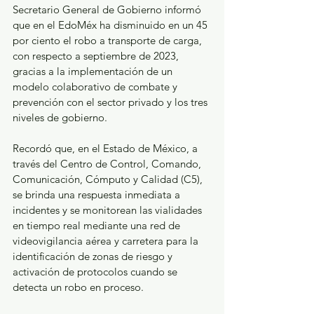
Secretario General de Gobierno informó 
que en el EdoMéx ha disminuido en un 45 
por ciento el robo a transporte de carga, 
con respecto a septiembre de 2023, 
gracias a la implementación de un 
modelo colaborativo de combate y 
prevención con el sector privado y los tres 
niveles de gobierno.
Recordó que, en el Estado de México, a 
través del Centro de Control, Comando, 
Comunicación, Cómputo y Calidad (C5), 
se brinda una respuesta inmediata a 
incidentes y se monitorean las vialidades 
en tiempo real mediante una red de 
videovigilancia aérea y carretera para la 
identificación de zonas de riesgo y 
activación de protocolos cuando se 
detecta un robo en proceso.