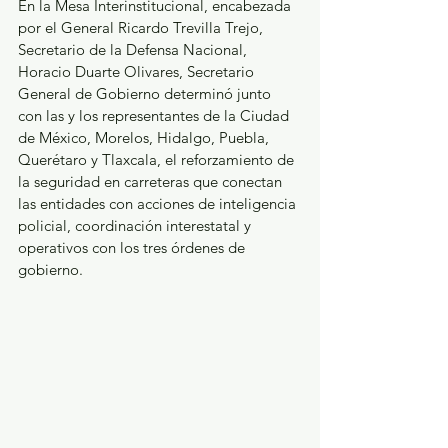
En la Mesa Interinstitucional, encabezada 
por el General Ricardo Trevilla Trejo, 
Secretario de la Defensa Nacional, 
Horacio Duarte Olivares, Secretario 
General de Gobierno determinó junto 
con las y los representantes de la Ciudad 
de México, Morelos, Hidalgo, Puebla, 
Querétaro y Tlaxcala, el reforzamiento de 
la seguridad en carreteras que conectan 
las entidades con acciones de inteligencia 
policial, coordinación interestatal y 
operativos con los tres órdenes de 
gobierno.