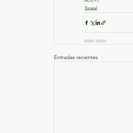
Estatal
Entradas recientes