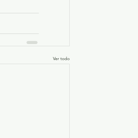
Ver todo