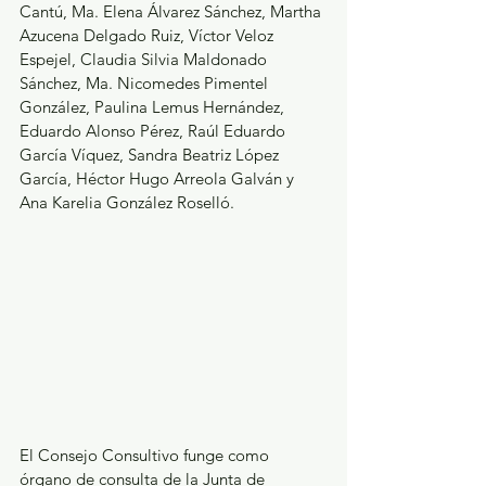
Cantú, Ma. Elena Álvarez Sánchez, Martha 
Azucena Delgado Ruiz, Víctor Veloz 
Espejel, Claudia Silvia Maldonado 
Sánchez, Ma. Nicomedes Pimentel 
González, Paulina Lemus Hernández, 
Eduardo Alonso Pérez, Raúl Eduardo 
García Víquez, Sandra Beatriz López 
García, Héctor Hugo Arreola Galván y 
Ana Karelia González Roselló.
El Consejo Consultivo funge como 
órgano de consulta de la Junta de 