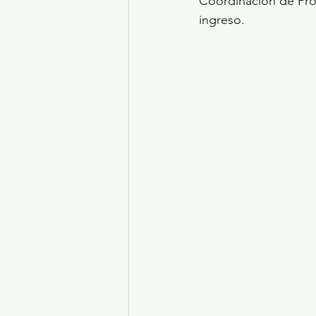
Coordinación de Pro
ingreso.