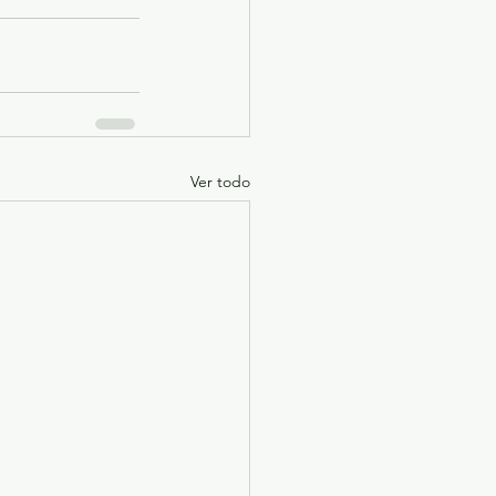
Ver todo