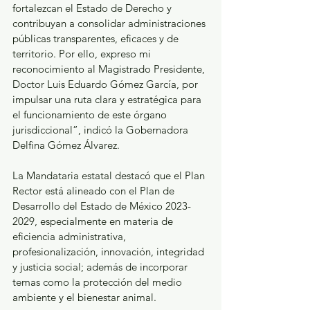
fortalezcan el Estado de Derecho y 
contribuyan a consolidar administraciones 
públicas transparentes, eficaces y de 
territorio. Por ello, expreso mi 
reconocimiento al Magistrado Presidente, 
Doctor Luis Eduardo Gómez García, por 
impulsar una ruta clara y estratégica para 
el funcionamiento de este órgano 
jurisdiccional”, indicó la Gobernadora 
Delfina Gómez Álvarez.
La Mandataria estatal destacó que el Plan 
Rector está alineado con el Plan de 
Desarrollo del Estado de México 2023-
2029, especialmente en materia de 
eficiencia administrativa, 
profesionalización, innovación, integridad 
y justicia social; además de incorporar 
temas como la protección del medio 
ambiente y el bienestar animal.