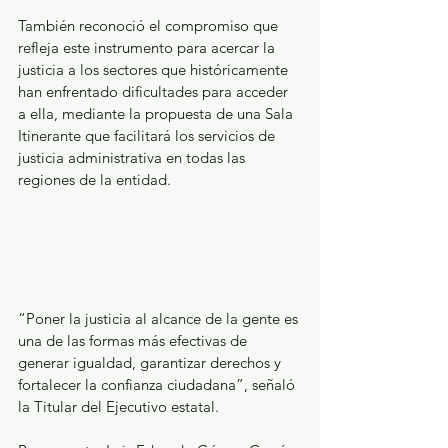
También reconoció el compromiso que 
refleja este instrumento para acercar la 
justicia a los sectores que históricamente 
han enfrentado dificultades para acceder 
a ella, mediante la propuesta de una Sala 
Itinerante que facilitará los servicios de 
justicia administrativa en todas las 
regiones de la entidad.
“Poner la justicia al alcance de la gente es 
una de las formas más efectivas de 
generar igualdad, garantizar derechos y 
fortalecer la confianza ciudadana”, señaló 
la Titular del Ejecutivo estatal.