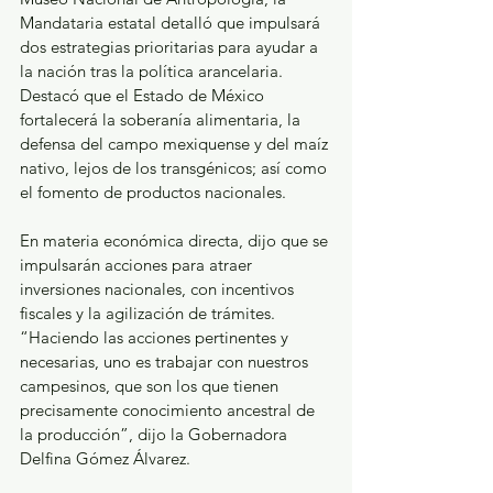
Mandataria estatal detalló que impulsará 
dos estrategias prioritarias para ayudar a 
la nación tras la política arancelaria. 
Destacó que el Estado de México 
fortalecerá la soberanía alimentaria, la 
defensa del campo mexiquense y del maíz 
nativo, lejos de los transgénicos; así como 
el fomento de productos nacionales.
En materia económica directa, dijo que se 
impulsarán acciones para atraer 
inversiones nacionales, con incentivos 
fiscales y la agilización de trámites. 
“Haciendo las acciones pertinentes y 
necesarias, uno es trabajar con nuestros 
campesinos, que son los que tienen 
precisamente conocimiento ancestral de 
la producción”, dijo la Gobernadora 
Delfina Gómez Álvarez.  