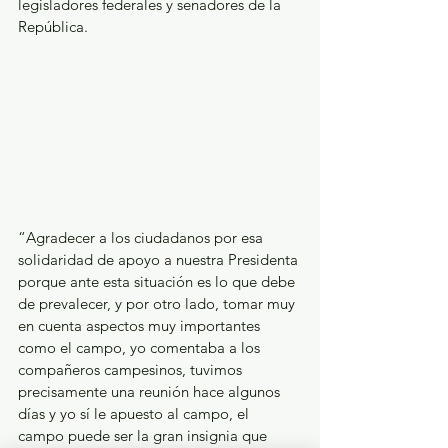
legisladores federales y senadores de la 
República.
“Agradecer a los ciudadanos por esa 
solidaridad de apoyo a nuestra Presidenta 
porque ante esta situación es lo que debe 
de prevalecer, y por otro lado, tomar muy 
en cuenta aspectos muy importantes 
como el campo, yo comentaba a los 
compañeros campesinos, tuvimos 
precisamente una reunión hace algunos 
días y yo sí le apuesto al campo, el 
campo puede ser la gran insignia que 