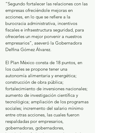
“Segundo fortalecer las relaciones con las 
empresas ofreciéndole mejoras en 
acciones, en lo que se refiere a la 
burocracia administrativa, incentivos 
fiscales e infraestructura seguridad, para 
ofrecerles un mejor porvenir a nuestros 
empresarios”, aseveró la Gobernadora 
Delfina Gómez Álvarez.
El Plan México consta de 18 puntos, en 
los cuales se propone tener una 
autonomía alimentaria y energética; 
construcción de obra pública; 
fortalecimiento de inversiones nacionales; 
aumento de investigación científica y 
tecnológica; ampliación de los programas 
sociales; incremento del salario mínimo 
entre otras acciones, las cuales fueron 
respaldadas por empresarios, 
gobernadoras, gobernadores, 