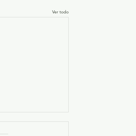
Ver todo