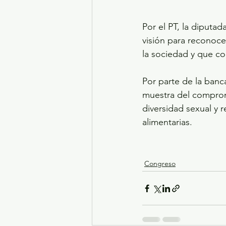
Por el PT, la diputa
visión para reconoce
la sociedad y que con
Por parte de la banc
muestra del comprom
diversidad sexual y 
alimentarias. 
Congreso