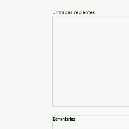
Entradas recientes
Comentarios