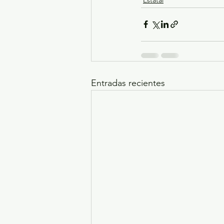
Entradas recientes