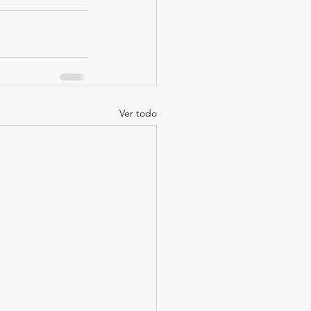
Ver todo