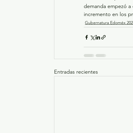
demanda empezó a cr
incremento en los pr
Gubernatura Edoméx 202
Entradas recientes