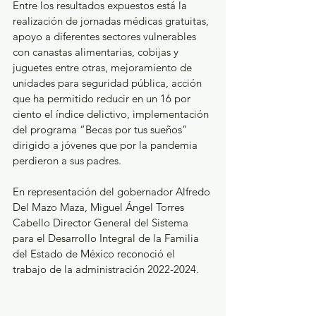
Entre los resultados expuestos está la 
realización de jornadas médicas gratuitas, 
apoyo a diferentes sectores vulnerables 
con canastas alimentarias, cobijas y 
juguetes entre otras, mejoramiento de 
unidades para seguridad pública, acción 
que ha permitido reducir en un 16 por 
ciento el índice delictivo, implementación 
del programa “Becas por tus sueños” 
dirigido a jóvenes que por la pandemia 
perdieron a sus padres.
En representación del gobernador Alfredo 
Del Mazo Maza, Miguel Ángel Torres 
Cabello Director General del Sistema 
para el Desarrollo Integral de la Familia 
del Estado de México reconoció el 
trabajo de la administración 2022-2024.