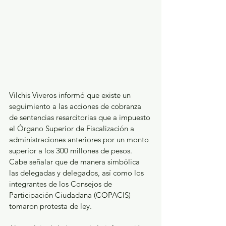
Vilchis Viveros informó que existe un 
seguimiento a las acciones de cobranza 
de sentencias resarcitorias que a impuesto 
el Órgano Superior de Fiscalización a 
administraciones anteriores por un monto 
superior a los 300 millones de pesos. 
Cabe señalar que de manera simbólica 
las delegadas y delegados, así como los 
integrantes de los Consejos de 
Participación Ciudadana (COPACIS) 
tomaron protesta de ley.