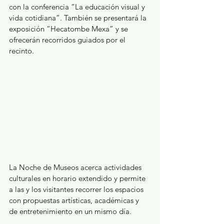
con la conferencia “La educación visual y 
vida cotidiana”. También se presentará la 
exposición “Hecatombe Mexa” y se 
ofrecerán recorridos guiados por el 
recinto.
La Noche de Museos acerca actividades 
culturales en horario extendido y permite 
a las y los visitantes recorrer los espacios 
con propuestas artísticas, académicas y 
de entretenimiento en un mismo día.