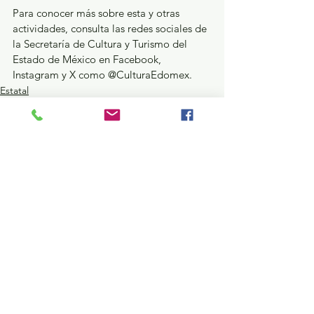
Para conocer más sobre esta y otras 
actividades, consulta las redes sociales de 
la Secretaría de Cultura y Turismo del 
Estado de México en Facebook, 
Instagram y X como @CulturaEdomex.
Estatal
Ver todo
Entradas recientes