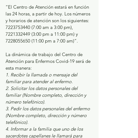
“El Centro de Atención estará en función 
las 24 horas, a partir de hoy. Los números 
y horarios de atención son los siguientes: 
7223753440 (7:00 am a 3:00 pm), 
7221332449 (3:00 pm a 11:00 pm) y 
7228055650 (11:00 pm a 7:00 am)”.
La dinámica de trabajo del Centro de 
Atención para Enfermos Covid-19 será de 
esta manera: 
1. Recibir la llamada o mensaje del 
familiar para atender al enfermo. 
2. Solicitar los datos personales del 
familiar (Nombre completo, dirección y 
número telefónico). 
3. Pedir los datos personales del enfermo 
(Nombre completo, dirección y número 
telefónico). 
4. Informar a la familia que uno de los 
sacerdotes capellanes le llamará para 