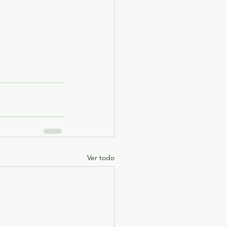
Ver todo