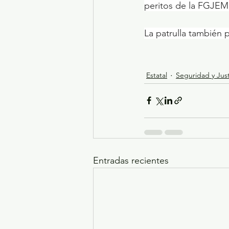
peritos de la FGJEM
La patrulla también
Estatal
Seguridad y Just
Entradas recientes