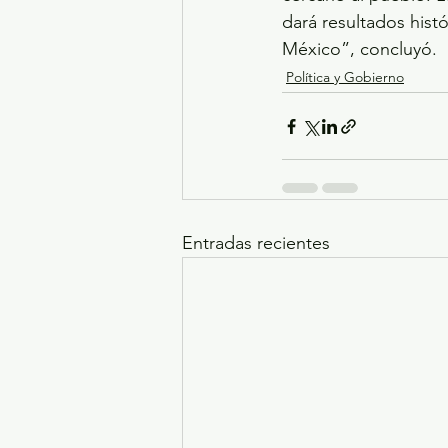
dará resultados histó
México”, concluyó.
Política y Gobierno
Entradas recientes