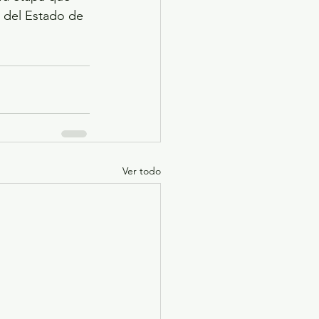
n del Estado de 
Ver todo