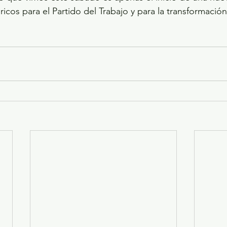
ricos para el Partido del Trabajo y para la transformació