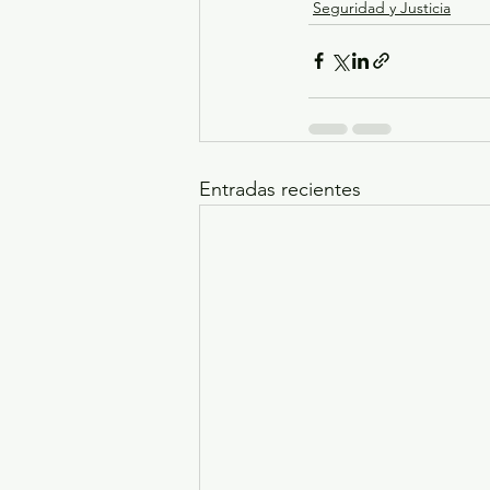
Seguridad y Justicia
Entradas recientes