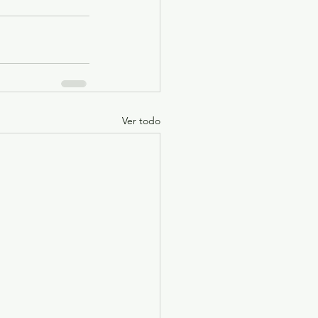
Ver todo