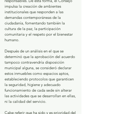
responsables. De esta forma, el Consejo 
impulsa la creación de ambientes 
institucionales que responden a las 
demandas contemporáneas de la 
ciudadanía, fomentando también la 
cultura de la paz, la participación 
comunitaria y el respeto por el bienestar 
humano.
Después de un análisis en el que se 
determinó que la aprobación del acuerdo 
tampoco contravendría disposición 
municipal alguna, se consideró declarar 
estos inmuebles como espacios aptos, 
estableciendo protocolos que garanticen 
la seguridad, higiene y adecuado 
funcionamiento de cada sede sin alterar 
las actividades que se desarrollan en ellas, 
ni la calidad del servicio.
Cabe referir que ha sido y es prioridad del 