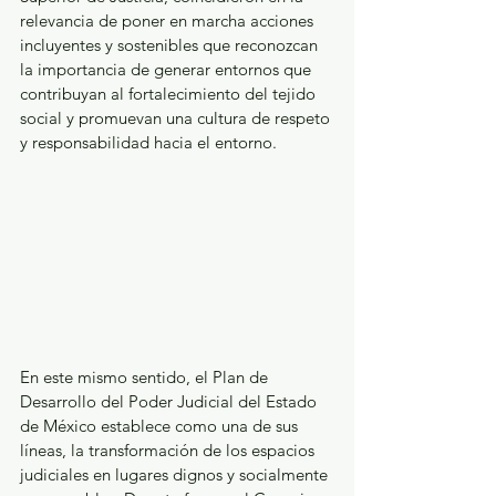
relevancia de poner en marcha acciones 
incluyentes y sostenibles que reconozcan 
la importancia de generar entornos que 
contribuyan al fortalecimiento del tejido 
social y promuevan una cultura de respeto 
y responsabilidad hacia el entorno.
En este mismo sentido, el Plan de 
Desarrollo del Poder Judicial del Estado 
de México establece como una de sus 
líneas, la transformación de los espacios 
judiciales en lugares dignos y socialmente 