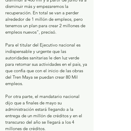
disminuir más y empezaremos la 
recuperación. En total se van a perder 
alrededor de 1 millón de empleos, pero 
tenemos un plan para crear 2 millones de 
empleos nuevos”, precisó. 
Para el titular del Ejecutivo nacional es 
indispensable y urgente que las 
autoridades sanitarias le den luz verde 
para retomar sus actividades en el país, ya 
que confía que con el inicio de las obras 
del Tren Maya se puedan crear 80 Mil 
empleos. 
Por otra parte, el mandatario nacional 
dijo que a finales de mayo su 
administración estará llegando a la 
entrega de un millón de créditos y en el 
transcurso del año se llegará a los 4 
millones de créditos.