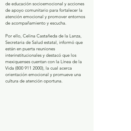
de educación socioemocional y acciones 
de apoyo comunitario para fortalecer la 
atención emocional y promover entornos 
de acompañamiento y escucha.
Por ello, Celina Castañeda de la Lanza, 
Secretaria de Salud estatal, informó que 
están en puerta reuniones 
interinstitucionales y destacó que los 
mexiquenses cuentan con la Línea de la 
Vida (800 911 2000), la cual acerca 
orientación emocional y promueve una 
cultura de atención oportuna.