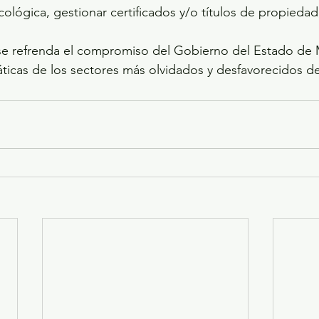
icológica, gestionar certificados y/o títulos de propiedad
se refrenda el compromiso del Gobierno del Estado de 
ticas de los sectores más olvidados y desfavorecidos de