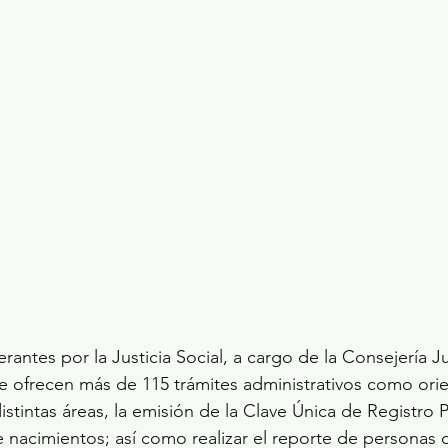
erantes por la Justicia Social, a cargo de la Consejería Ju
 ofrecen más de 115 trámites administrativos como orie
distintas áreas, la emisión de la Clave Única de Registro 
e nacimientos; así como realizar el reporte de personas 