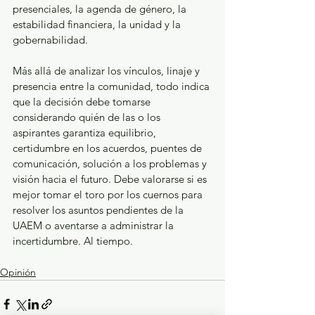
presenciales, la agenda de género, la 
estabilidad financiera, la unidad y la 
gobernabilidad.
Más allá de analizar los vínculos, linaje y 
presencia entre la comunidad, todo indica 
que la decisión debe tomarse 
considerando quién de las o los 
aspirantes garantiza equilibrio, 
certidumbre en los acuerdos, puentes de 
comunicación, solución a los problemas y 
visión hacia el futuro. Debe valorarse si es 
mejor tomar el toro por los cuernos para 
resolver los asuntos pendientes de la 
UAEM o aventarse a administrar la 
incertidumbre. Al tiempo.
Opinión