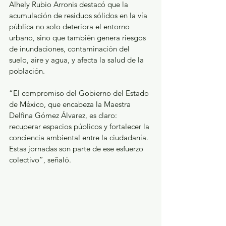
Alhely Rubio Arronis destacó que la 
acumulación de residuos sólidos en la vía 
pública no solo deteriora el entorno 
urbano, sino que también genera riesgos 
de inundaciones, contaminación del 
suelo, aire y agua, y afecta la salud de la 
población.
“El compromiso del Gobierno del Estado 
de México, que encabeza la Maestra 
Delfina Gómez Álvarez, es claro: 
recuperar espacios públicos y fortalecer la 
conciencia ambiental entre la ciudadanía. 
Estas jornadas son parte de ese esfuerzo 
colectivo”, señaló.