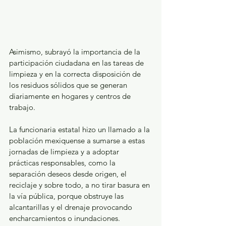
Asimismo, subrayó la importancia de la 
participación ciudadana en las tareas de 
limpieza y en la correcta disposición de 
los residuos sólidos que se generan 
diariamente en hogares y centros de 
trabajo.
La funcionaria estatal hizo un llamado a la 
población mexiquense a sumarse a estas 
jornadas de limpieza y a adoptar 
prácticas responsables, como la 
separación deseos desde origen, el 
reciclaje y sobre todo, a no tirar basura en 
la vía pública, porque obstruye las 
alcantarillas y el drenaje provocando 
encharcamientos o inundaciones.