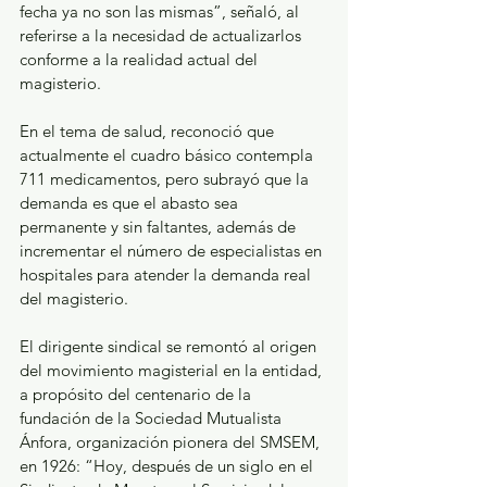
fecha ya no son las mismas”, señaló, al 
referirse a la necesidad de actualizarlos 
conforme a la realidad actual del 
magisterio.
En el tema de salud, reconoció que 
actualmente el cuadro básico contempla 
711 medicamentos, pero subrayó que la 
demanda es que el abasto sea 
permanente y sin faltantes, además de 
incrementar el número de especialistas en 
hospitales para atender la demanda real 
del magisterio.
El dirigente sindical se remontó al origen 
del movimiento magisterial en la entidad, 
a propósito del centenario de la 
fundación de la Sociedad Mutualista 
Ánfora, organización pionera del SMSEM, 
en 1926: “Hoy, después de un siglo en el 