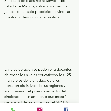
Sindicato de Maestros al Servicio del 
Estado de México, volvemos a caminar 
juntos con un solo propósito: reivindicar 
nuestra profesión como maestros”.
En la celebración se pudo ver a docentes 
de todos los niveles educativos y los 125 
municipios de la entidad, quienes 
portaron distintivos de sus regiones y 
acompañaron el posicionamiento del 
sindicato, en un ambiente que mostró la 
capacidad de organización del SMSEM y 
la exigencia laboral que demanda la 