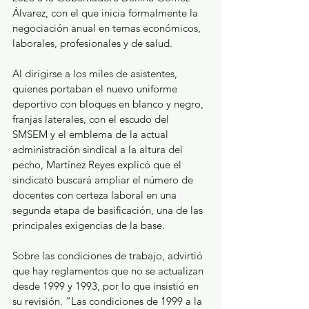
Álvarez, con el que inicia formalmente la 
negociación anual en temas económicos, 
laborales, profesionales y de salud.
Al dirigirse a los miles de asistentes, 
quienes portaban el nuevo uniforme 
deportivo con bloques en blanco y negro, 
franjas laterales, con el escudo del 
SMSEM y el emblema de la actual 
administración sindical a la altura del 
pecho, Martínez Reyes explicó que el 
sindicato buscará ampliar el número de 
docentes con certeza laboral en una 
segunda etapa de basificación, una de las 
principales exigencias de la base.
Sobre las condiciones de trabajo, advirtió 
que hay reglamentos que no se actualizan 
desde 1999 y 1993, por lo que insistió en 
su revisión. “Las condiciones de 1999 a la 