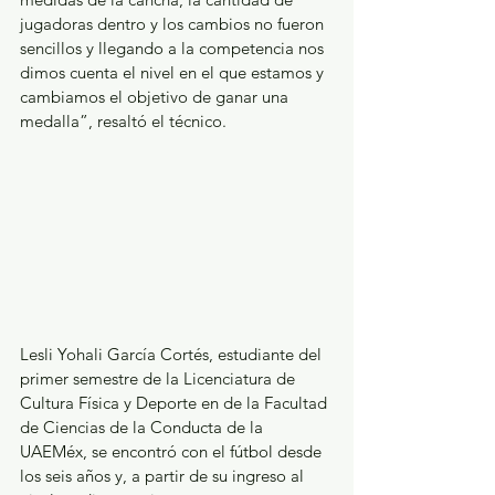
jugadoras dentro y los cambios no fueron 
sencillos y llegando a la competencia nos 
dimos cuenta el nivel en el que estamos y 
cambiamos el objetivo de ganar una 
medalla”, resaltó el técnico.
Lesli Yohali García Cortés, estudiante del 
primer semestre de la Licenciatura de 
Cultura Física y Deporte en de la Facultad 
de Ciencias de la Conducta de la 
UAEMéx, se encontró con el fútbol desde 
los seis años y, a partir de su ingreso al 