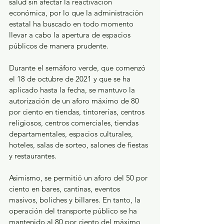
salud sin afectar la reactivación 
económica, por lo que la administración 
estatal ha buscado en todo momento 
llevar a cabo la apertura de espacios 
públicos de manera prudente. 
Durante el semáforo verde, que comenzó 
el 18 de octubre de 2021 y que se ha 
aplicado hasta la fecha, se mantuvo la 
autorización de un aforo máximo de 80 
por ciento en tiendas, tintorerías, centros 
religiosos, centros comerciales, tiendas 
departamentales, espacios culturales, 
hoteles, salas de sorteo, salones de fiestas 
y restaurantes.
Asimismo, se permitió un aforo del 50 por 
ciento en bares, cantinas, eventos 
masivos, boliches y billares. En tanto, la 
operación del transporte público se ha 
mantenido al 80 por ciento del máximo 