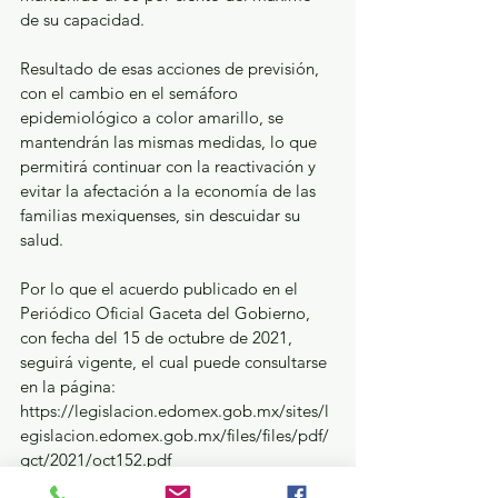
de su capacidad.
Resultado de esas acciones de previsión, 
con el cambio en el semáforo 
epidemiológico a color amarillo, se 
mantendrán las mismas medidas, lo que 
permitirá continuar con la reactivación y 
evitar la afectación a la economía de las 
familias mexiquenses, sin descuidar su 
salud. 
Por lo que el acuerdo publicado en el 
Periódico Oficial Gaceta del Gobierno, 
con fecha del 15 de octubre de 2021, 
seguirá vigente, el cual puede consultarse 
en la página: 
https://legislacion.edomex.gob.mx/sites/l
egislacion.edomex.gob.mx/files/files/pdf/
gct/2021/oct152.pdf