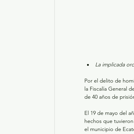
La implicada ord
Por el delito de hom
la Fiscalía General 
de 40 años de prisió
El 19 de mayo del añ
hechos que tuvieron 
el municipio de Ecat