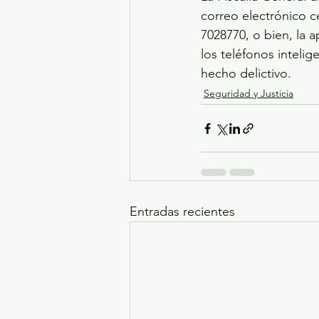
correo electrónico c
7028770, o bien, la 
los teléfonos inteli
hecho delictivo.
Seguridad y Justicia
Entradas recientes