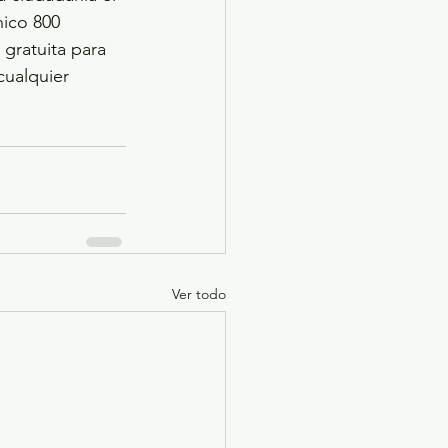
ico 800 
gratuita para 
cualquier 
Ver todo