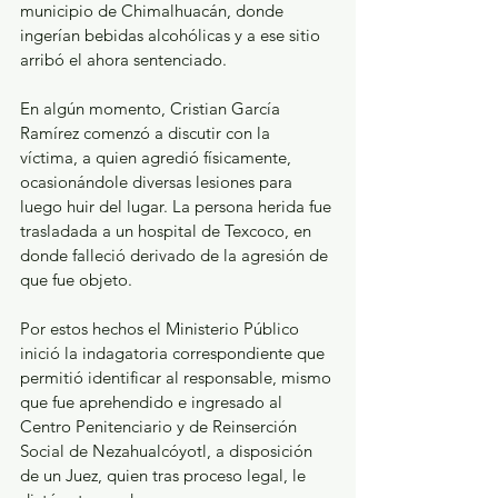
municipio de Chimalhuacán, donde 
ingerían bebidas alcohólicas y a ese sitio 
arribó el ahora sentenciado.
En algún momento, Cristian García 
Ramírez comenzó a discutir con la 
víctima, a quien agredió físicamente, 
ocasionándole diversas lesiones para 
luego huir del lugar. La persona herida fue 
trasladada a un hospital de Texcoco, en 
donde falleció derivado de la agresión de 
que fue objeto.
Por estos hechos el Ministerio Público 
inició la indagatoria correspondiente que 
permitió identificar al responsable, mismo 
que fue aprehendido e ingresado al 
Centro Penitenciario y de Reinserción 
Social de Nezahualcóyotl, a disposición 
de un Juez, quien tras proceso legal, le 