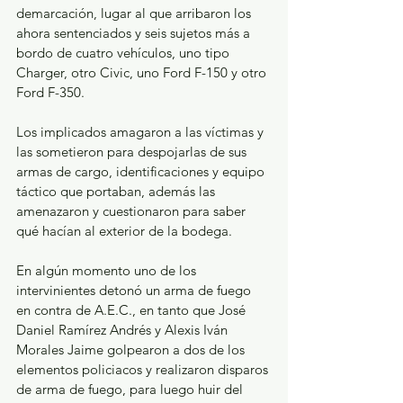
demarcación, lugar al que arribaron los 
ahora sentenciados y seis sujetos más a 
bordo de cuatro vehículos, uno tipo 
Charger, otro Civic, uno Ford F-150 y otro 
Ford F-350.
Los implicados amagaron a las víctimas y 
las sometieron para despojarlas de sus 
armas de cargo, identificaciones y equipo 
táctico que portaban, además las 
amenazaron y cuestionaron para saber 
qué hacían al exterior de la bodega.
En algún momento uno de los 
intervinientes detonó un arma de fuego 
en contra de A.E.C., en tanto que José 
Daniel Ramírez Andrés y Alexis Iván 
Morales Jaime golpearon a dos de los 
elementos policiacos y realizaron disparos 
de arma de fuego, para luego huir del 